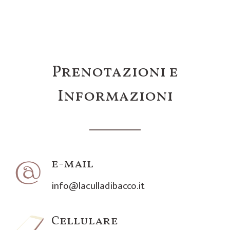
Prenotazioni e
Informazioni
e-mail
info@laculladibacco.it
Cellulare